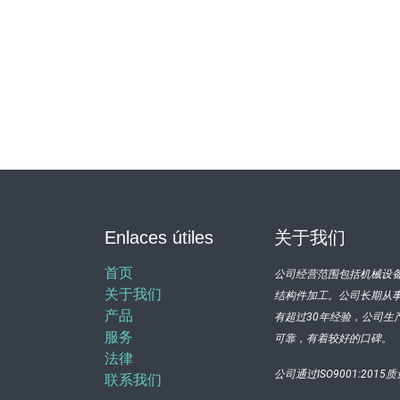
Enlaces útiles
关于我们
首页
公司经营范围包括机械设
关于我们
结构件加工。公司长期从
产品
有超过30年经验，公司生
服务
可靠，有着较好的口碑。
法律
公司通过ISO9001:2
联系我们