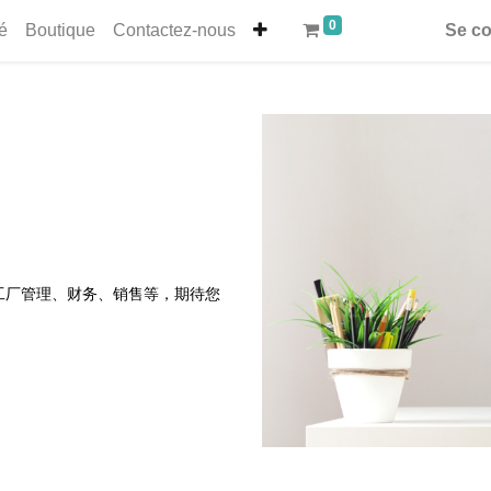
0
té
Boutique
Contactez-nous
Se c
工厂管理、财务、销售等，期待您