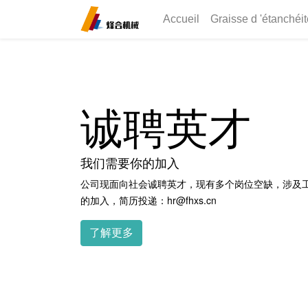
Accueil
Graisse d 'étanchéi
诚聘英才
我们需要你的加入
公司现面向社会诚聘英才，现有多个岗位空缺，涉及
的加入，简历投递：hr@fhxs.cn
了解更多