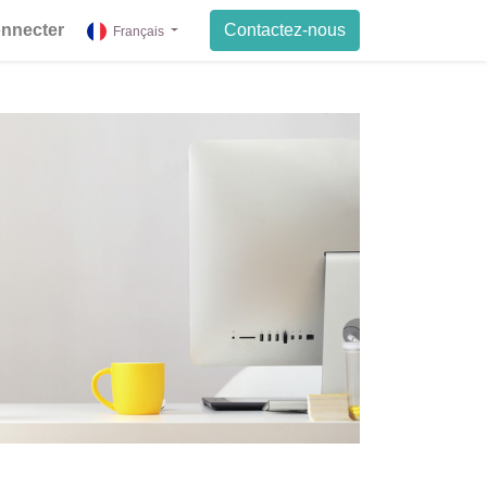
onnecter
Contactez-nous
Français