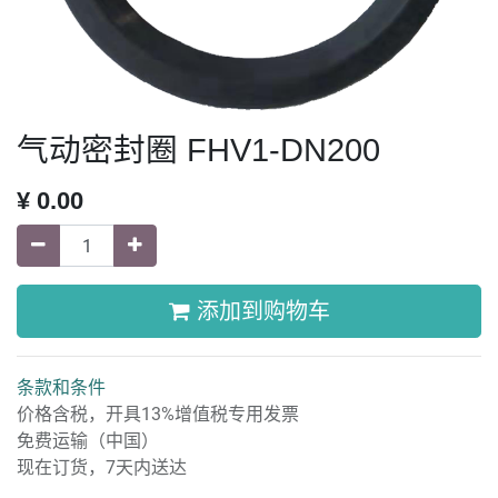
气动密封圈 FHV1-DN200
¥
0.00
添加到购物车
条款和条件
价格含税，开具13%增值税专用发票
免费运输（中国）
现在订货，7天内送达