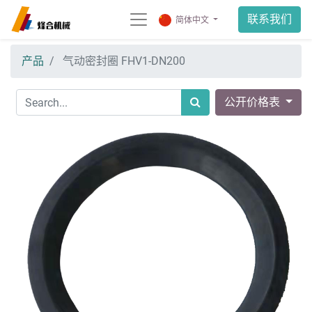
联系我们
简体中文
产品
气动密封圈 FHV1-DN200
公开价格表