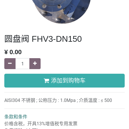
圆盘阀 FHV3-DN150
¥
0.00
添加到购物车
AISI304 不锈钢 ; 公称压力 : 1.0Mpa ; 介质温度 : ≤ 500
条款和条件
价格含税，开具13%增值税专用发票