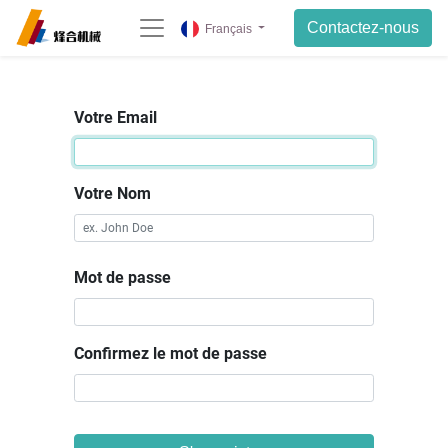
Contactez-nous
Français
Votre Email
Votre Nom
Mot de passe
Confirmez le mot de passe