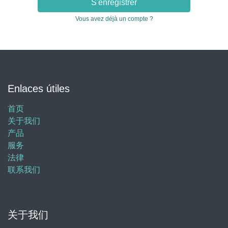
S'enregistrer
Vous avez déjà un compte ?
Enlaces útiles
首页
关于我们
产品
服务
法律
联系我们
关于我们