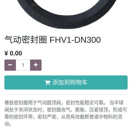
气动密封圈 FHV1-DN300
¥
0.00
添加到购物车
橡胶密封圈用于气动圆顶阀，密封性能稳定可靠。 当半球
阀处于关闭状态时，密封圈充气、膨胀、压紧球顶，形成可
靠的密封环带，密封严密，从而有效截断管道中物料的流
动。