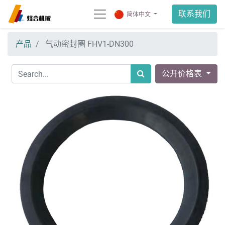
联系我们
简体中文
产品
气动密封圈 FHV1-DN300
公开价格表