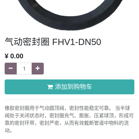
气动密封圈 FHV1-DN50
¥
0.00
添加到购物车
橡胶密封圈用于气动圆顶阀，密封性能稳定可靠。 当半球
阀处于关闭状态时，密封圈充气、膨胀、压紧球顶，形成可
靠的密封环带，密封严密，从而有效截断管道中物料的流
动。