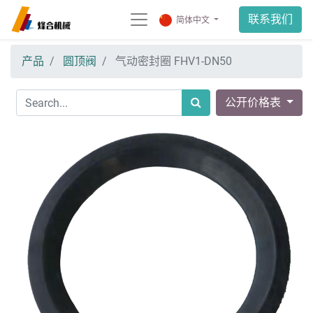
联系我们
简体中文
产品
圆顶阀
气动密封圈 FHV1-DN50
公开价格表