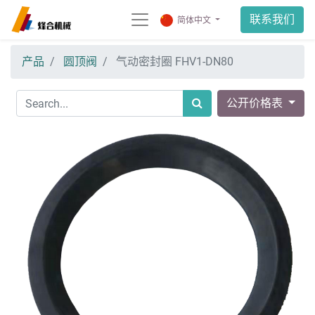
联系我们
简体中文
产品
圆顶阀
气动密封圈 FHV1-DN80
公开价格表