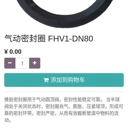
气动密封圈 FHV1-DN80
¥
0.00
添加到购物车
橡胶密封圈用于气动圆顶阀，密封性能稳定可靠。 当半球
阀处于关闭状态时，密封圈充气、膨胀、压紧球顶，形成可
靠的密封环带，密封严密，从而有效截断管道中物料的流
动。